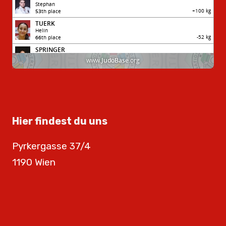
Hier findest du uns
Pyrkergasse 37/4
1190 Wien