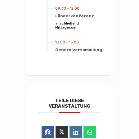
09:30
-
12:00
Länderkonferenz
anschließend
Mittagessen
13:00
-
15:00
Generalversammlung
TEILE DIESE
VERANSTALTUNG