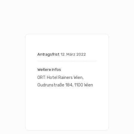
Antragsfrist
12. März 2022
Weitere Infos
ORT: Hotel Rainers Wien, 
Gudrunstraße 184, 1100 Wien