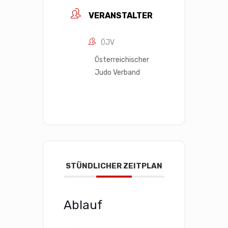
VERANSTALTER
ÖJV
Österreichischer
Judo Verband
STÜNDLICHER ZEITPLAN
Ablauf