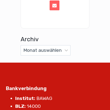
Archiv
Bankverbindung
Institut:
BAWAG
BLZ:
14000