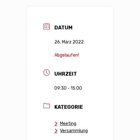
DATUM
26. März 2022
Abgelaufen!
UHRZEIT
09:30 - 15:00
KATEGORIE
Meeting
Versammlung