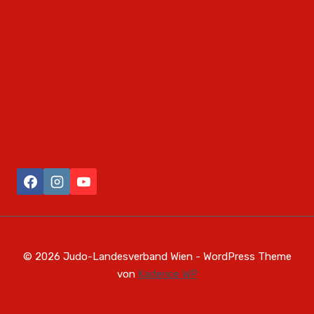
© 2026 Judo-Landesverband Wien - WordPress Theme
von
Kadence WP