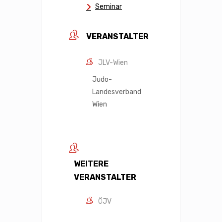
Seminar
VERANSTALTER
JLV-Wien
Judo-
Landesverband
Wien
WEITERE
VERANSTALTER
ÖJV