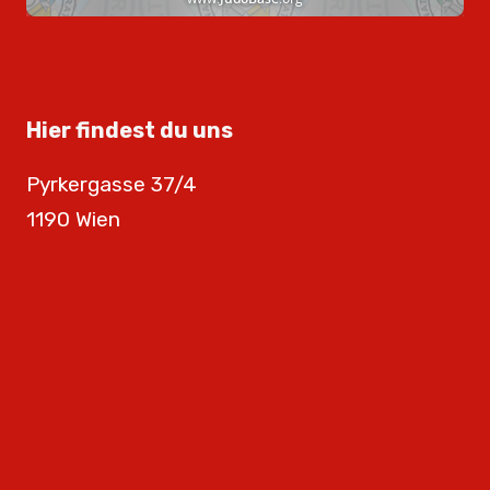
Hier findest du uns
Pyrkergasse 37/4
1190 Wien