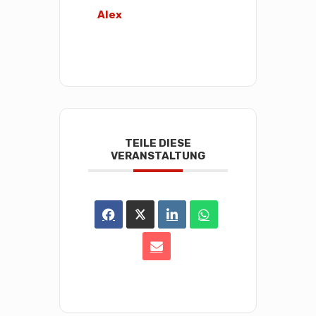
Alex
TEILE DIESE
VERANSTALTUNG