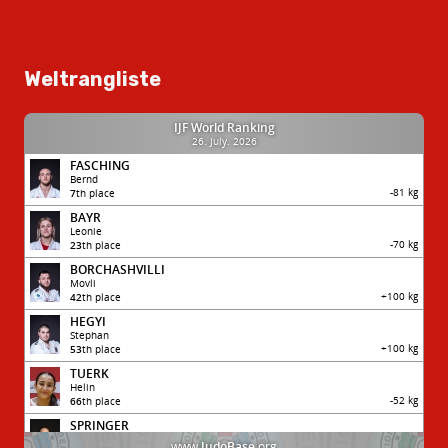
Weltrangliste