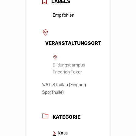
LABELS
Empfohlen
VERANSTALTUNGSORT
Bildungscampus
Friedrich Fexer
WAT-Stadlau (Eingang
Sporthalle)
KATEGORIE
Kata