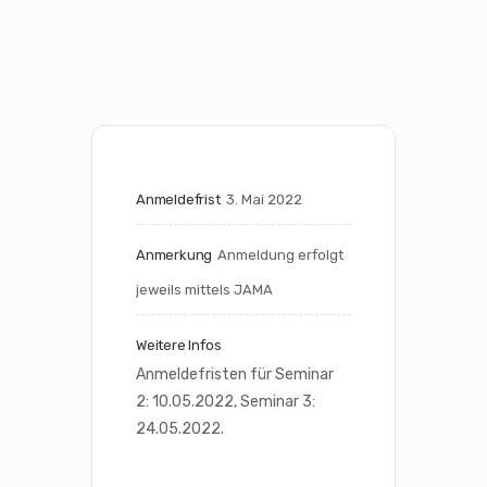
Anmeldefrist
3. Mai 2022
Anmerkung
Anmeldung erfolgt 
jeweils mittels JAMA
Weitere Infos
Anmeldefristen für Seminar 
2: 10.05.2022, Seminar 3: 
24.05.2022.