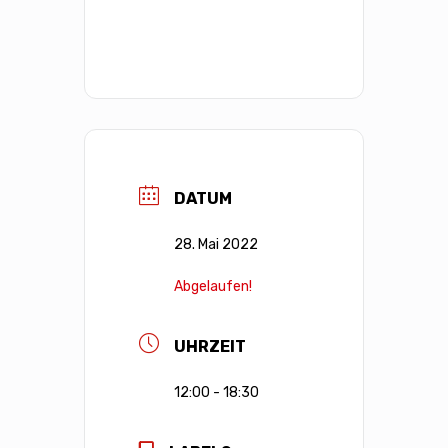
DATUM
28. Mai 2022
Abgelaufen!
UHRZEIT
12:00 - 18:30