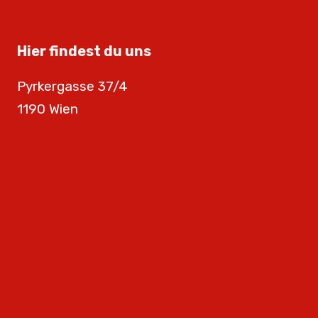
Hier findest du uns
Pyrkergasse 37/4
1190 Wien