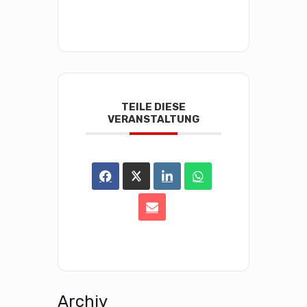
TEILE DIESE
VERANSTALTUNG
Archiv