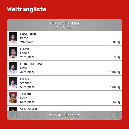
Weltrangliste