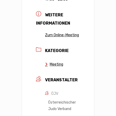
WEITERE
INFORMATIONEN
Zum Online-Meeting
KATEGORIE
Meeting
VERANSTALTER
ÖJV
Österreichischer
Judo Verband