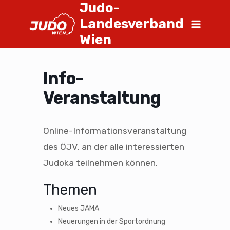
Judo-
Landesverband
Wien
Info-
Veranstaltung
Online-Informationsveranstaltung
des ÖJV, an der alle interessierten
Judoka teilnehmen können.
Themen
Neues JAMA
Neuerungen in der Sportordnung