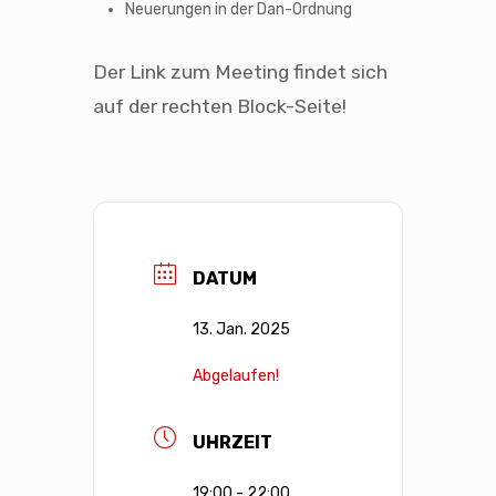
Neuerungen in der Dan-Ordnung
Der Link zum Meeting findet sich
auf der rechten Block-Seite!
DATUM
13. Jan. 2025
Abgelaufen!
UHRZEIT
19:00 - 22:00