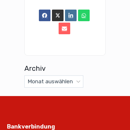
Archiv
Bankverbindung