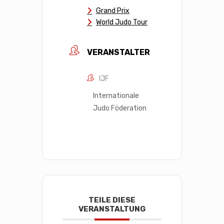
Grand Prix
World Judo Tour
VERANSTALTER
IJF
Internationale
Judo Föderation
TEILE DIESE
VERANSTALTUNG