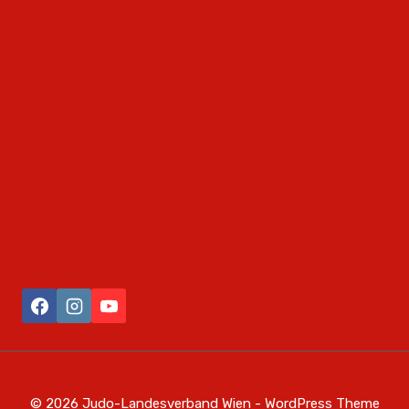
© 2026 Judo-Landesverband Wien - WordPress Theme