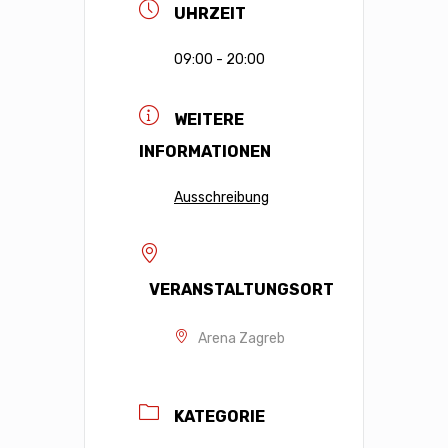
UHRZEIT
09:00 - 20:00
WEITERE
INFORMATIONEN
Ausschreibung
VERANSTALTUNGSORT
Arena Zagreb
KATEGORIE