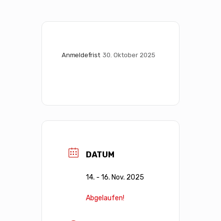
Anmeldefrist
30. Oktober 2025
DATUM
14. - 16. Nov. 2025
Abgelaufen!