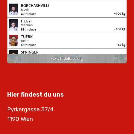
Hier findest du uns
Pyrkergasse 37/4
1190 Wien