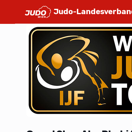
Judo-Landesverban