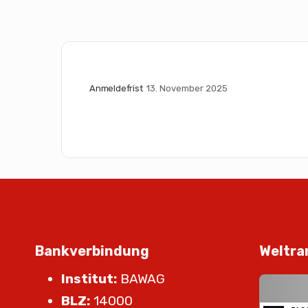
Anmeldefrist
13. November 2025
Bankverbindung
Weltra
Institut:
BAWAG
BLZ:
14000