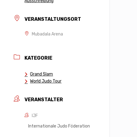
Ausschreibung
VERANSTALTUNGSORT
Mubadala Arena
KATEGORIE
Grand Slam
World Judo Tour
VERANSTALTER
IJF
Internationale Judo Föderation