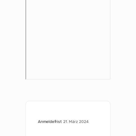
Anmeldefrist
21. März 2024