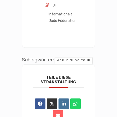
IJF
Internationale
Judo Föderation
Schlagwörter:
WORLD JUDO TOUR
TEILE DIESE
VERANSTALTUNG