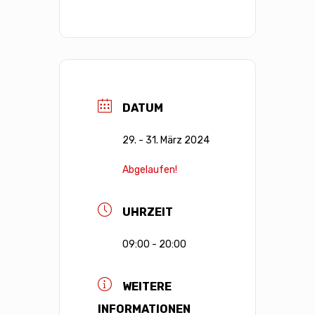
DATUM
29. - 31. März 2024
Abgelaufen!
UHRZEIT
09:00 - 20:00
WEITERE
INFORMATIONEN