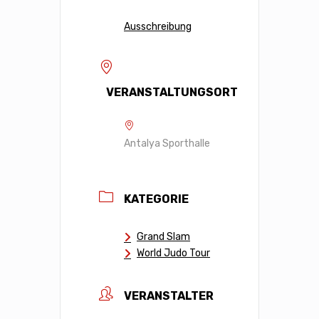
Ausschreibung
VERANSTALTUNGSORT
Antalya Sporthalle
KATEGORIE
Grand Slam
World Judo Tour
VERANSTALTER