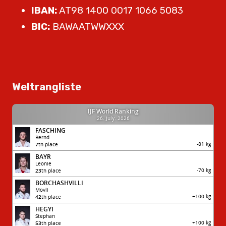
IBAN:
AT98 1400 0017 1066 5083
BIC:
BAWAATWWXXX
Weltrangliste