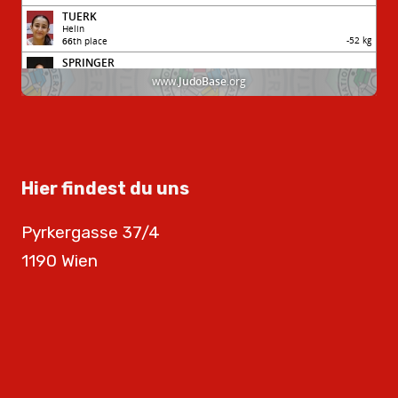
Hier findest du uns
Pyrkergasse 37/4
1190 Wien