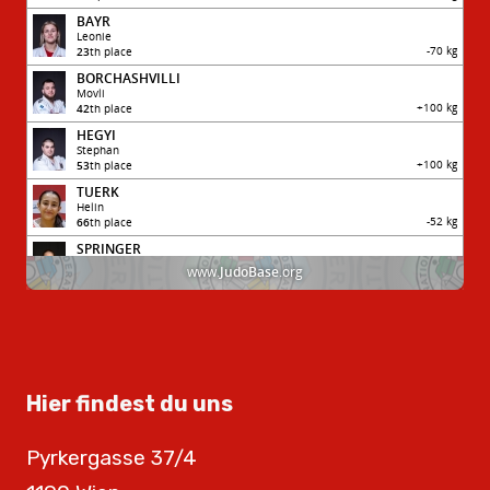
Hier findest du uns
Pyrkergasse 37/4