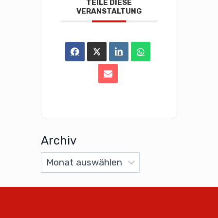
TEILE DIESE
VERANSTALTUNG
Archiv