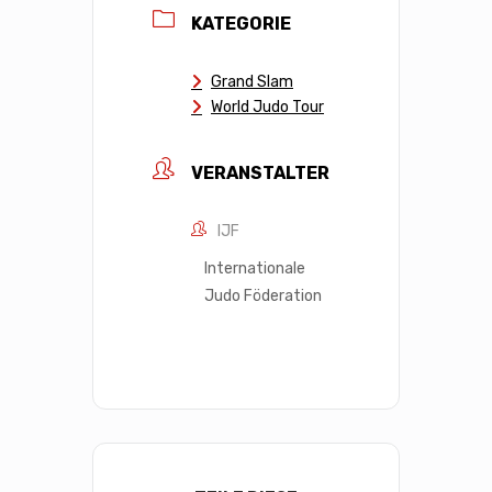
KATEGORIE
Grand Slam
World Judo Tour
VERANSTALTER
IJF
Internationale
Judo Föderation