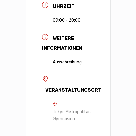
UHRZEIT
09:00 - 20:00
WEITERE
INFORMATIONEN
Ausschreibung
VERANSTALTUNGSORT
Tokyo Metropolitan
Gymnasium