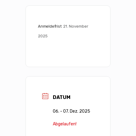
Anmeldefrist
21. November 
2025
DATUM
06. - 07. Dez. 2025
Abgelaufen!