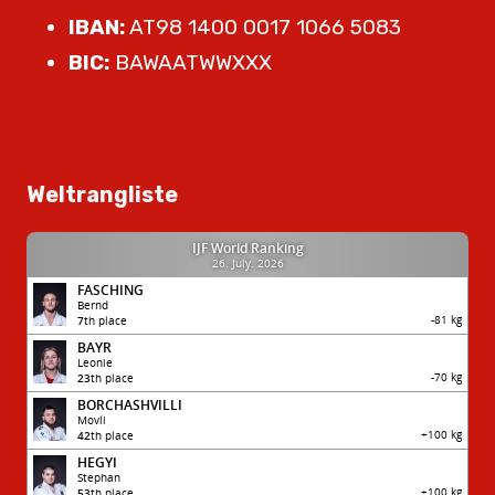
IBAN:
AT98 1400 0017 1066 5083
BIC:
BAWAATWWXXX
Weltrangliste