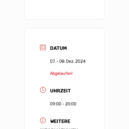
DATUM
07. - 08. Dez. 2024
Abgelaufen!
UHRZEIT
09:00 - 20:00
WEITERE