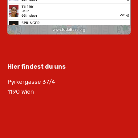
Hier findest du uns
Pyrkergasse 37/4
1190 Wien