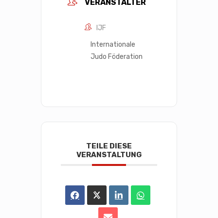
VERANSTALTER
IJF
Internationale
Judo Föderation
TEILE DIESE
VERANSTALTUNG