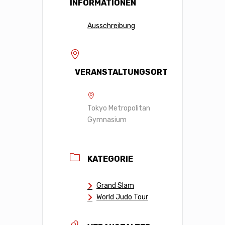
INFORMATIONEN
Ausschreibung
VERANSTALTUNGSORT
Tokyo Metropolitan
Gymnasium
KATEGORIE
Grand Slam
World Judo Tour