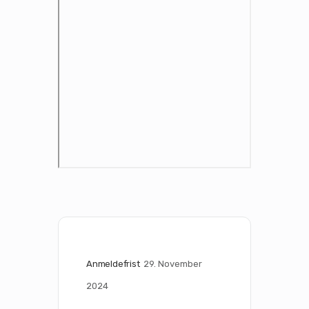
Anmeldefrist
29. November 
2024