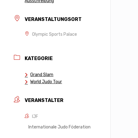
Ausschreibung
VERANSTALTUNGSORT
Olympic Sports Palace
KATEGORIE
Grand Slam
World Judo Tour
VERANSTALTER
IJF
Internationale Judo Föderation