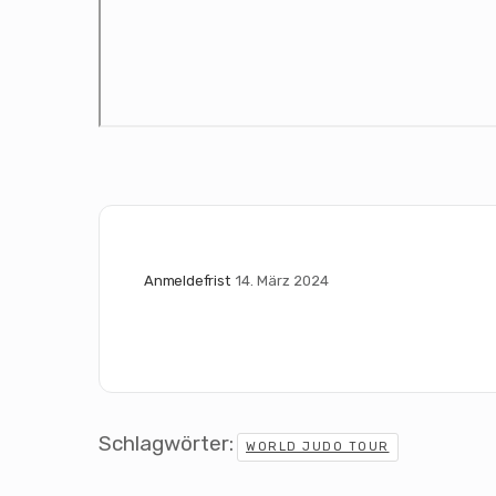
Anmeldefrist
14. März 2024
Schlagwörter:
WORLD JUDO TOUR