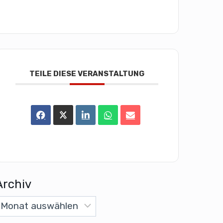
TEILE DIESE VERANSTALTUNG
Archiv