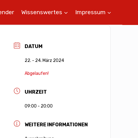
ender
Wissenswertes
Impressum
DATUM
22. - 24. März 2024
Abgelaufen!
UHRZEIT
09:00 - 20:00
WEITERE INFORMATIONEN