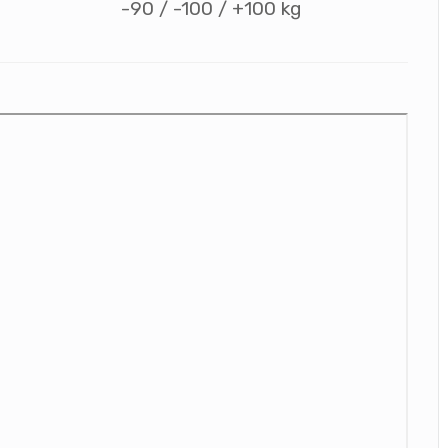
-90 / -100 / +100 kg