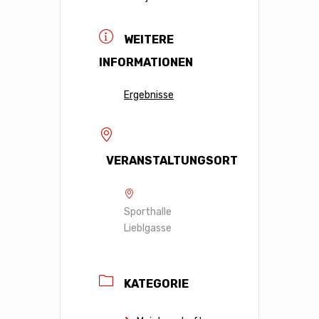
WEITERE
INFORMATIONEN
Ergebnisse
VERANSTALTUNGSORT
Sporthalle
Lieblgasse
KATEGORIE