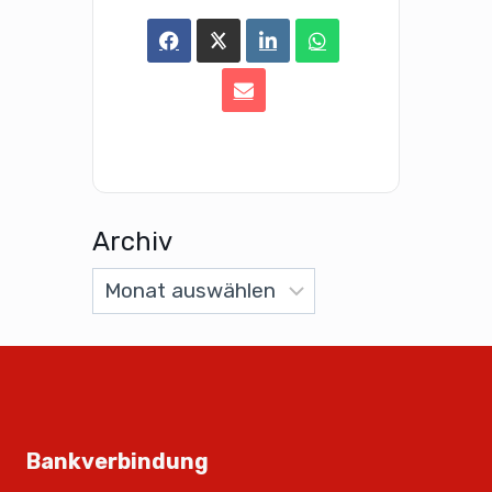
Archiv
Bankverbindung