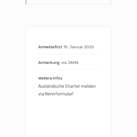
Anmeldefrist
15. Januar 2025
Anmerkung
via JAMA
Weitere Infos
Ausländische Starter melden 
via Nennformular!