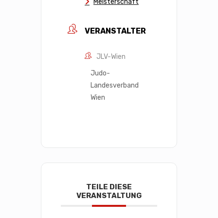
Meisterschaft
VERANSTALTER
JLV-Wien
Judo-
Landesverband
Wien
TEILE DIESE
VERANSTALTUNG