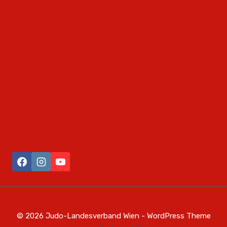
© 2026 Judo-Landesverband Wien - WordPress Theme