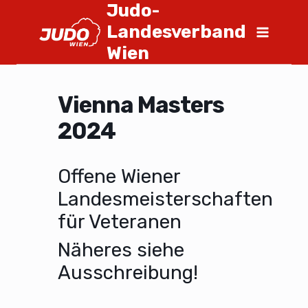
Judo-
Landesverband
Wien
Vienna Masters
2024
Offene Wiener
Landesmeisterschaften
für Veteranen
Näheres siehe
Ausschreibung!