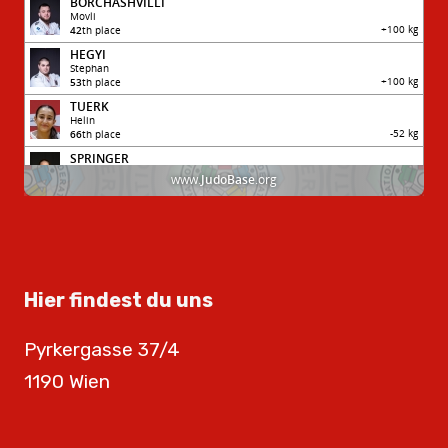
Hier findest du uns
Pyrkergasse 37/4
1190 Wien