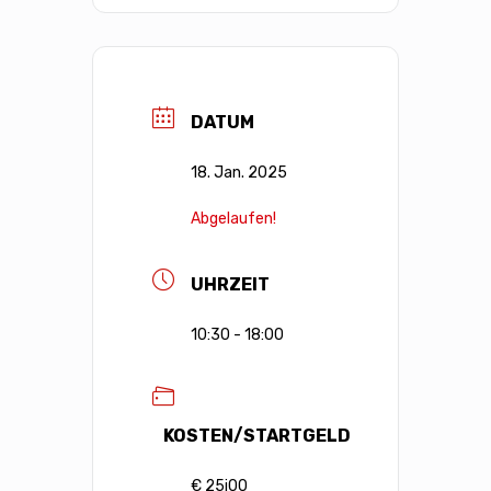
DATUM
18. Jan. 2025
Abgelaufen!
UHRZEIT
10:30 - 18:00
KOSTEN/STARTGELD
€ 25j00