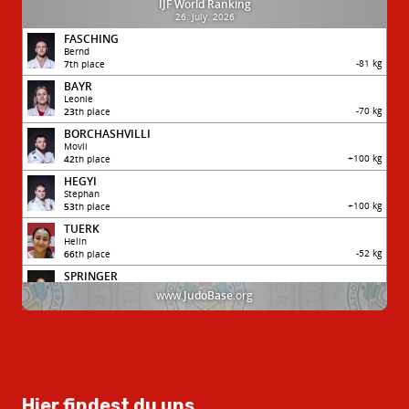
Hier findest du uns