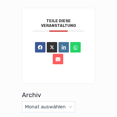
TEILE DIESE
VERANSTALTUNG
Archiv