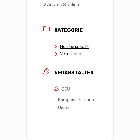
2 Aorakia Stadion
KATEGORIE
Meisterschaft
Veteranen
VERANSTALTER
EJU
Europäische Judo
Union