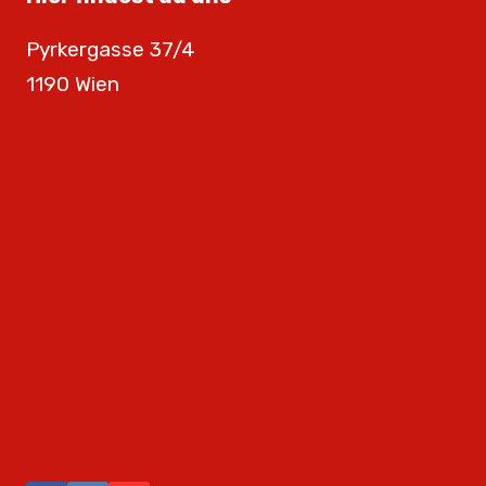
Pyrkergasse 37/4
1190 Wien