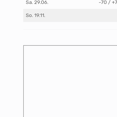
Sa. 29.06.
-70 / +
So. 19.11.