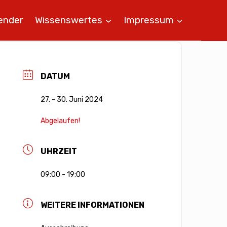
ender
Wissenswertes
Impressum
DATUM
27. - 30. Juni 2024
Abgelaufen!
UHRZEIT
09:00 - 19:00
WEITERE INFORMATIONEN