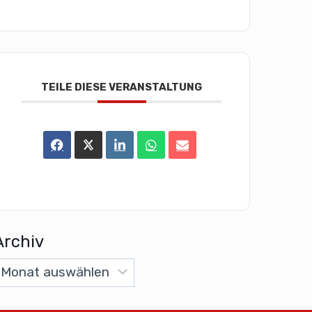
TEILE DIESE VERANSTALTUNG
Archiv