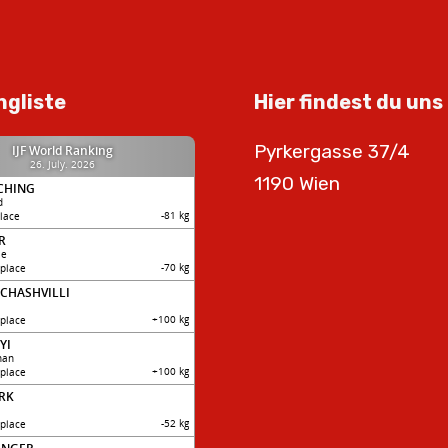
ngliste
Hier findest du uns
Pyrkergasse 37/4
1190 Wien