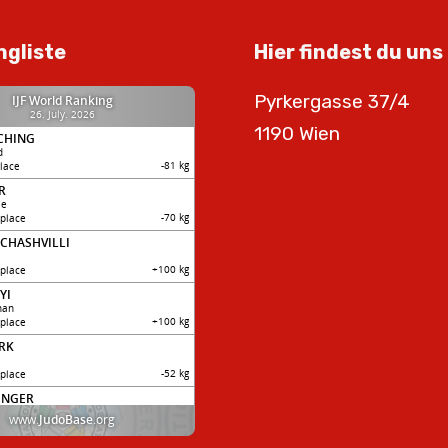
ngliste
Hier findest du uns
Pyrkergasse 37/4
1190 Wien