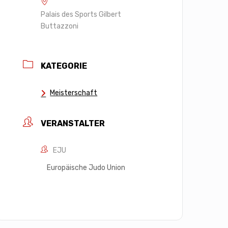
Palais des Sports Gilbert
Buttazzoni
KATEGORIE
Meisterschaft
VERANSTALTER
EJU
Europäische Judo Union