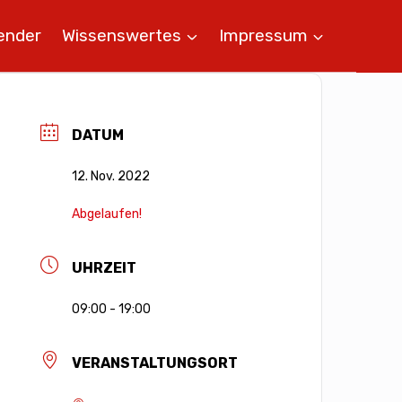
ender
Wissenswertes
Impressum
DATUM
12. Nov. 2022
Abgelaufen!
UHRZEIT
09:00 - 19:00
VERANSTALTUNGSORT