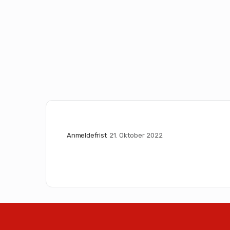
Anmeldefrist
21. Oktober 2022