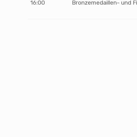
16:00
Bronzemedaillen- und F