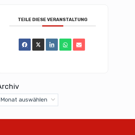
TEILE DIESE VERANSTALTUNG
Archiv