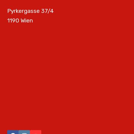
Pyrkergasse 37/4
1190 Wien