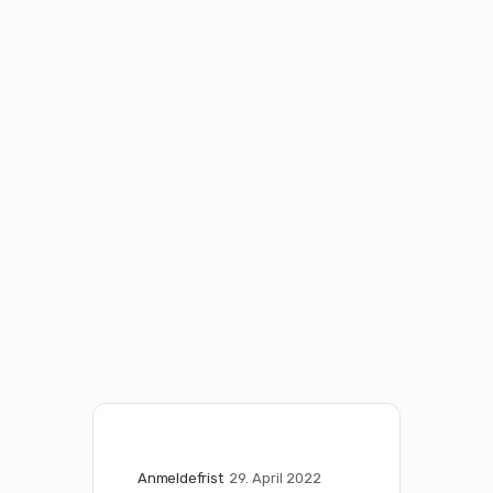
Anmeldefrist
29. April 2022