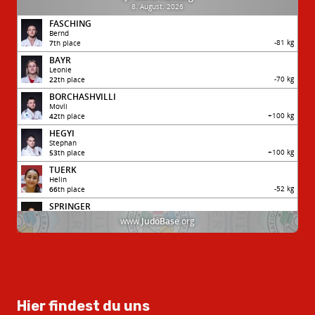
Hier findest du uns