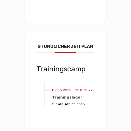
STÜNDLICHER ZEITPLAN
Trainingscamp
09.05.2022
-
11.05.2022
Trainingslager
für alle Athlet:Innen