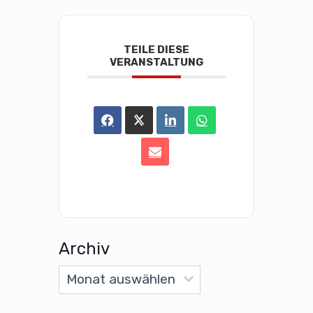
TEILE DIESE
VERANSTALTUNG
Archiv