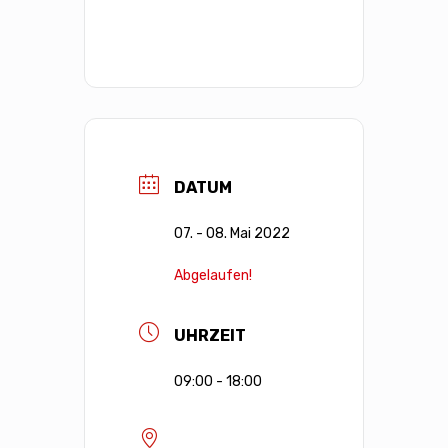
DATUM
07. - 08. Mai 2022
Abgelaufen!
UHRZEIT
09:00 - 18:00