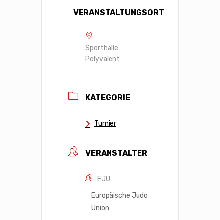
VERANSTALTUNGSORT
Sporthalle
Polyvalent
KATEGORIE
Turnier
VERANSTALTER
EJU
Europäische Judo
Union