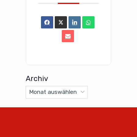
Archiv