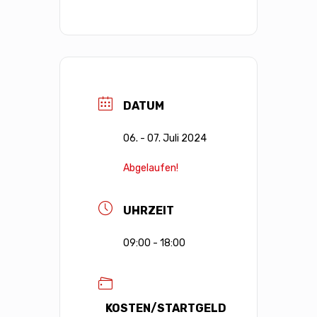
DATUM
06. - 07. Juli 2024
Abgelaufen!
UHRZEIT
09:00 - 18:00
KOSTEN/STARTGELD