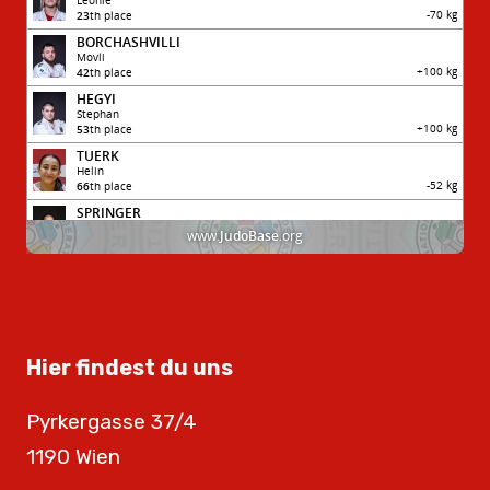
Hier findest du uns
Pyrkergasse 37/4
1190 Wien