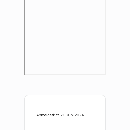
Anmeldefrist
21. Juni 2024