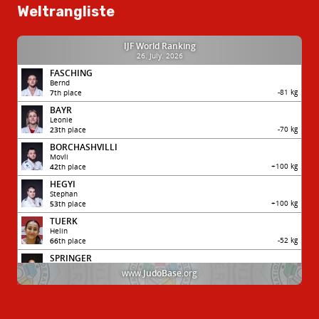
Weltrangliste