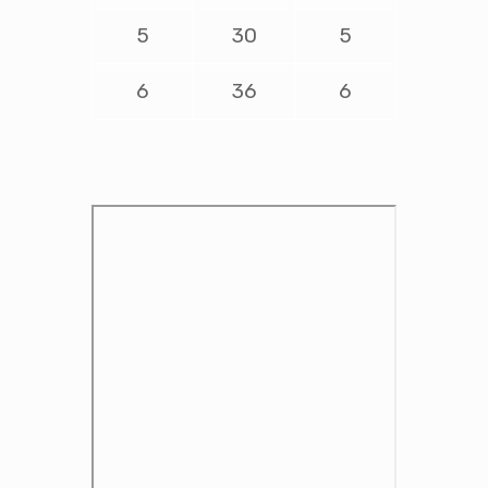
5
30
5
6
36
6