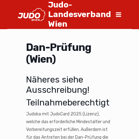
Judo-
Landesverband
Wien
Dan-Prüfung
(Wien)
Näheres siehe
Ausschreibung!
Teilnahmeberechtigt
Judoka mit JudoCard 2025 (Lizenz),
welche das erforderliche Mindestalter und
Vorbereitungszeit erfüllen. Außerdem ist
für das Antreten bei der Dan-Prüfung die