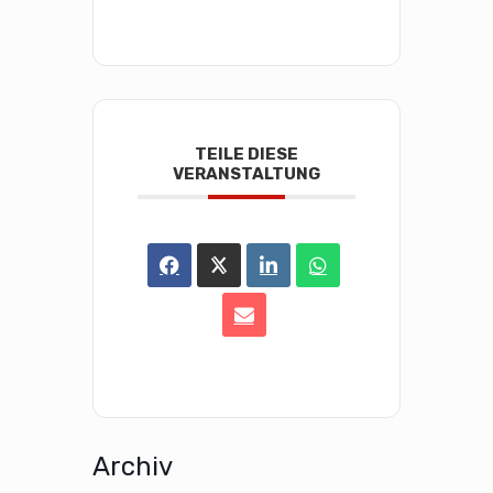
TEILE DIESE
VERANSTALTUNG
Archiv