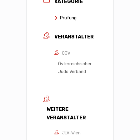
KATEGORIE
Prüfung
VERANSTALTER
ÖJV
Österreichischer
Judo Verband
WEITERE
VERANSTALTER
JLV-Wien