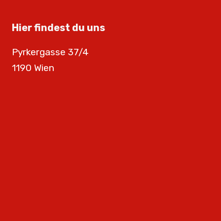
Hier findest du uns
Pyrkergasse 37/4
1190 Wien