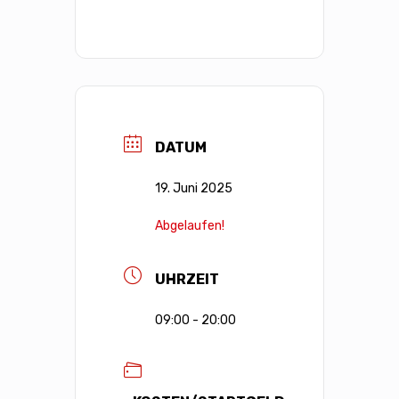
DATUM
19. Juni 2025
Abgelaufen!
UHRZEIT
09:00 - 20:00