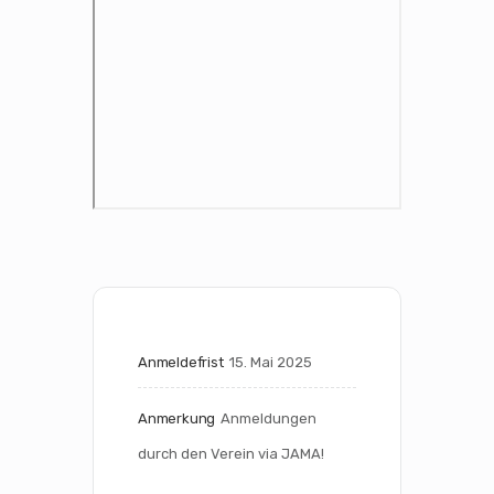
Anmeldefrist
15. Mai 2025
Anmerkung
Anmeldungen 
durch den Verein via JAMA!