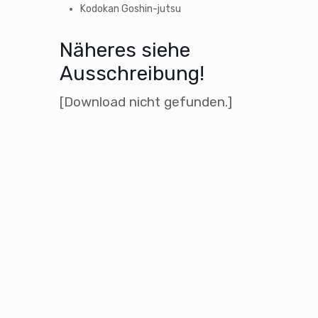
Kodokan Goshin-jutsu
Näheres siehe
Ausschreibung!
[Download nicht gefunden.]