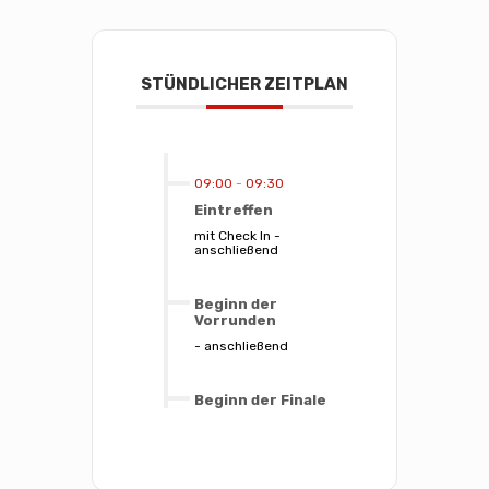
STÜNDLICHER ZEITPLAN
09:00
-
09:30
Eintreffen
mit Check In -
anschließend
Beginn der
Vorrunden
- anschließend
Beginn der Finale