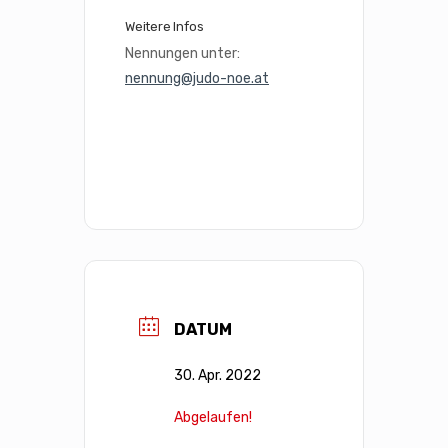
Weitere Infos
Nennungen unter: 
nennung@judo-noe.at
DATUM
30. Apr. 2022
Abgelaufen!