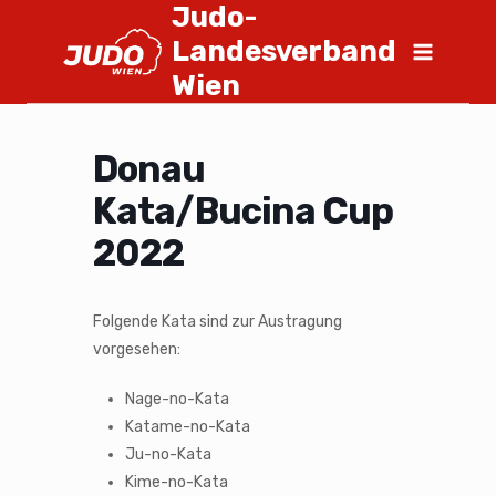
Judo-
Landesverband
Wien
Donau
Kata/Bucina Cup
2022
Folgende Kata sind zur Austragung
vorgesehen:
Nage-no-Kata
Katame-no-Kata
Ju-no-Kata
Kime-no-Kata