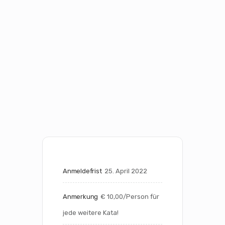
Anmeldefrist
25. April 2022
Anmerkung
€ 10,00/Person für 
jede weitere Kata!