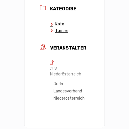
KATEGORIE
Kata
Turnier
VERANSTALTER
JLV-
Niederösterreich
Judo-
Landesverband
Niederösterreich