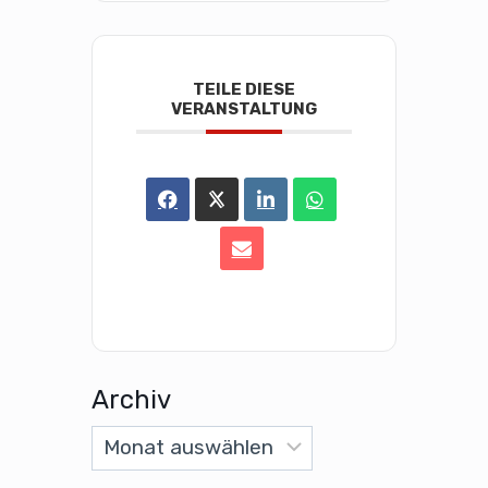
TEILE DIESE
VERANSTALTUNG
Archiv