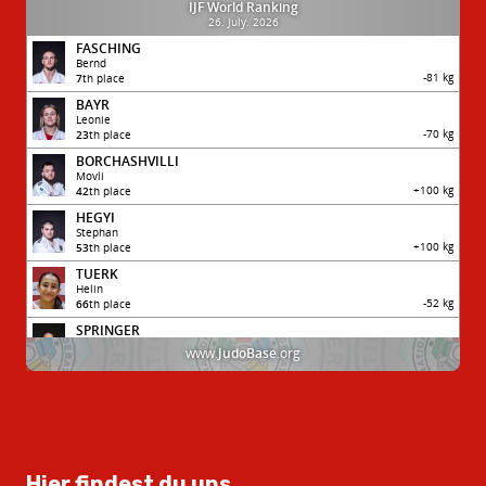
Hier findest du uns