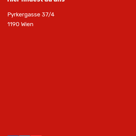
Pyrkergasse 37/4
1190 Wien