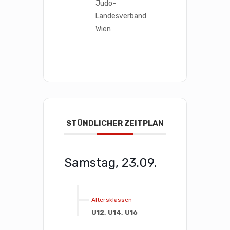
Judo-
Landesverband
Wien
STÜNDLICHER ZEITPLAN
Samstag, 23.09.
Altersklassen
U12, U14, U16