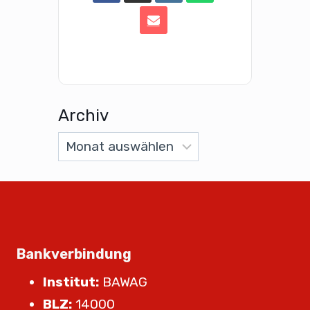
Archiv
Bankverbindung
Institut:
BAWAG
BLZ:
14000