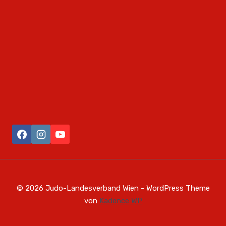
© 2026 Judo-Landesverband Wien - WordPress Theme
von
Kadence WP