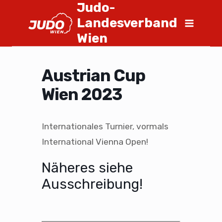
Judo-
Landesverband
Wien
Austrian Cup
Wien 2023
Internationales Turnier, vormals
International Vienna Open!
Näheres siehe
Ausschreibung!