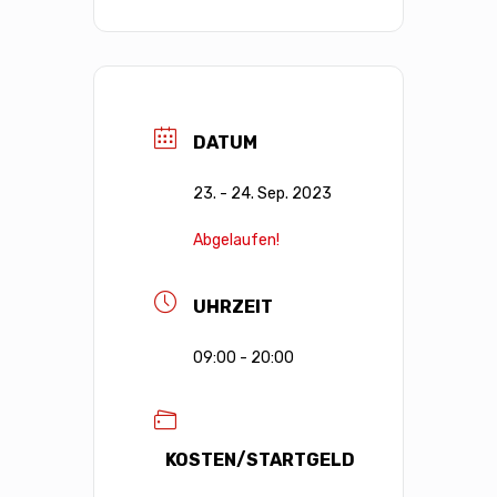
DATUM
23. - 24. Sep. 2023
Abgelaufen!
UHRZEIT
09:00 - 20:00
KOSTEN/STARTGELD