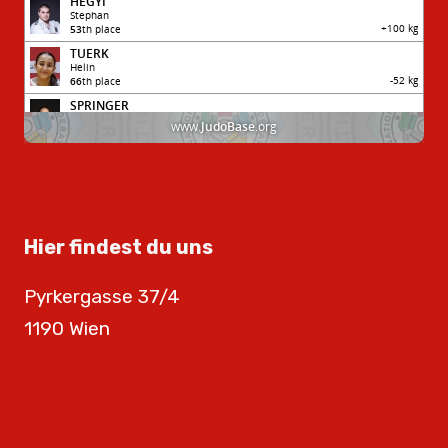
Hier findest du uns
Pyrkergasse 37/4
1190 Wien