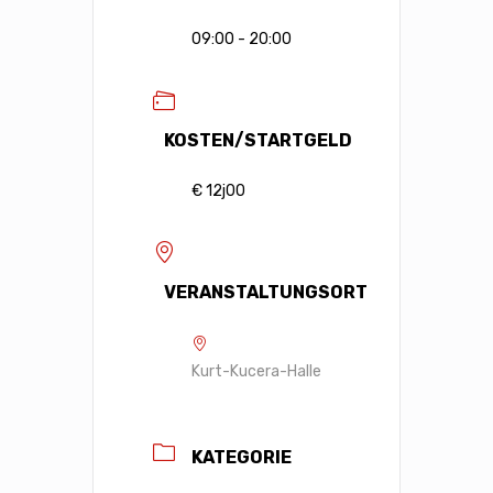
09:00 - 20:00
KOSTEN/STARTGELD
€ 12j00
VERANSTALTUNGSORT
Kurt-Kucera-Halle
KATEGORIE