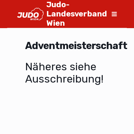
Judo-
Landesverband
Wien
Adventmeisterschaft
Näheres siehe
Ausschreibung!