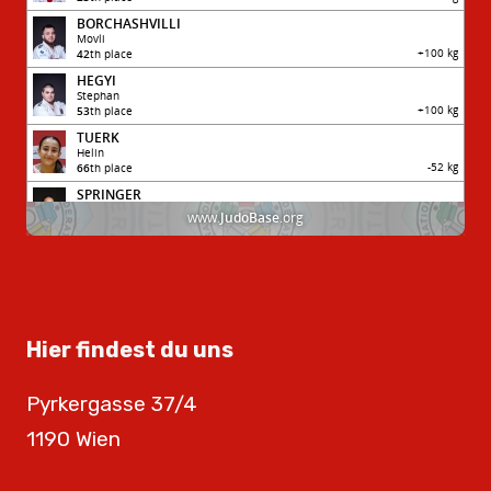
Hier findest du uns
Pyrkergasse 37/4
1190 Wien