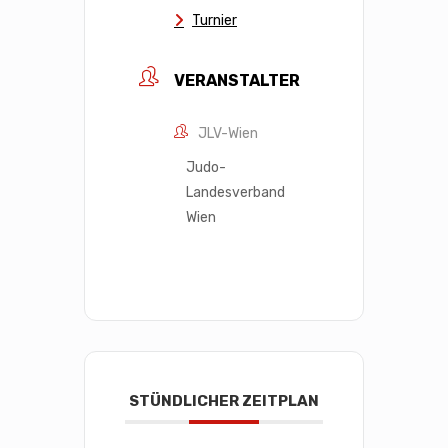
Turnier
VERANSTALTER
JLV-Wien
Judo-
Landesverband
Wien
STÜNDLICHER ZEITPLAN