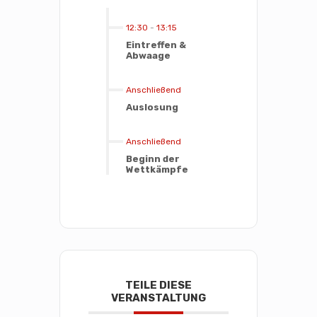
12:30
-
13:15
Eintreffen &
Abwaage
Anschließend
Auslosung
Anschließend
Beginn der
Wettkämpfe
TEILE DIESE
VERANSTALTUNG