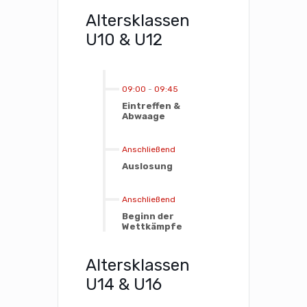
Altersklassen
U10 & U12
09:00
-
09:45
Eintreffen &
Abwaage
Anschließend
Auslosung
Anschließend
Beginn der
Wettkämpfe
Altersklassen
U14 & U16