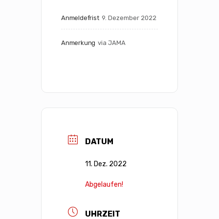
Anmeldefrist
9. Dezember 2022
Anmerkung
via JAMA
DATUM
11. Dez. 2022
Abgelaufen!
UHRZEIT