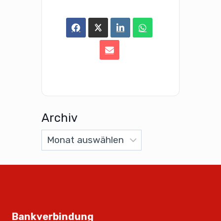
Archiv
Bankverbindung