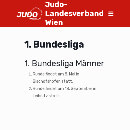
Judo-
Landesverband
Wien
1. Bundesliga
1. Bundesliga Männer
Runde findet am 8. Mai in
Bischofshofen statt.
Runde findet am 18. September in
Leibnitz statt.