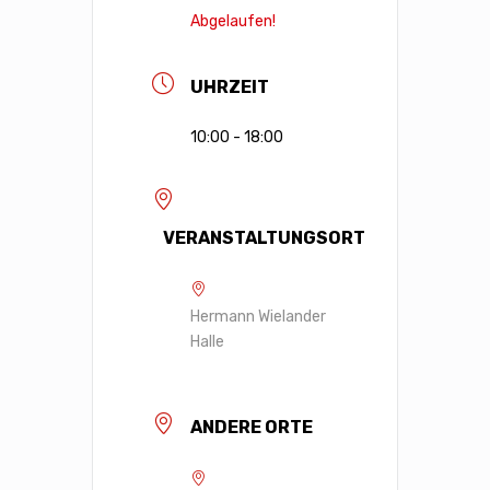
Abgelaufen!
UHRZEIT
10:00 - 18:00
VERANSTALTUNGSORT
Hermann Wielander
Halle
ANDERE ORTE