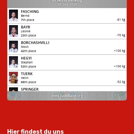
Hier findest du uns