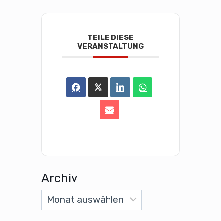
TEILE DIESE
VERANSTALTUNG
Archiv