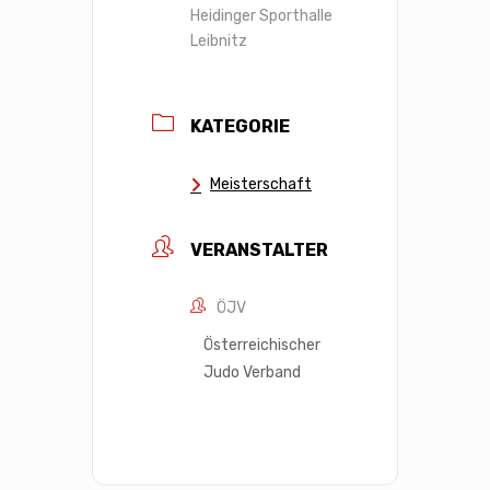
Heidinger Sporthalle
Leibnitz
KATEGORIE
Meisterschaft
VERANSTALTER
ÖJV
Österreichischer
Judo Verband