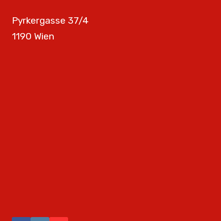
Pyrkergasse 37/4
1190 Wien