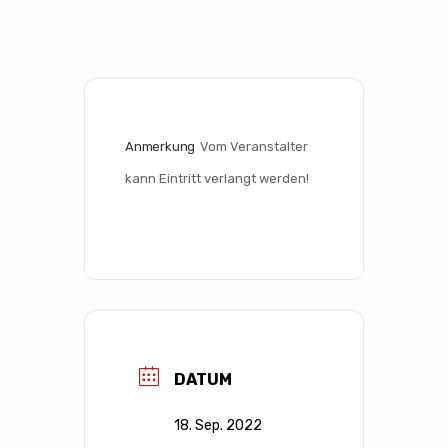
Anmerkung
Vom Veranstalter 
kann Eintritt verlangt werden!
DATUM
18. Sep. 2022