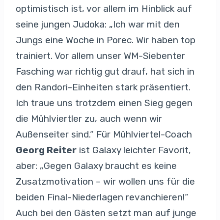
optimistisch ist, vor allem im Hinblick auf
seine jungen Judoka: „Ich war mit den
Jungs eine Woche in Porec. Wir haben top
trainiert. Vor allem unser WM-Siebenter
Fasching war richtig gut drauf, hat sich in
den Randori-Einheiten stark präsentiert.
Ich traue uns trotzdem einen Sieg gegen
die Mühlviertler zu, auch wenn wir
Außenseiter sind.“ Für Mühlviertel-Coach
Georg Reiter
ist Galaxy leichter Favorit,
aber: „Gegen Galaxy braucht es keine
Zusatzmotivation – wir wollen uns für die
beiden Final-Niederlagen revanchieren!“
Auch bei den Gästen setzt man auf junge