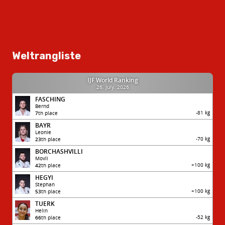
Weltrangliste