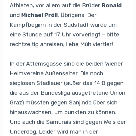
Athleten, vor allem auf die Brüder
Ronald
und
Michael Pröll
. Übrigens: Der
Kampfbeginn in der Südstadt wurde um
eine Stunde auf 17 Uhr vorverlegt – bitte
rechtzeitig anreisen, liebe Mühlviertler!
In der Attemsgasse sind die beiden Wiener
Heimvereine Außenseiter. Die noch
sieglosen Stadlauer (außer das 14:0 gegen
die aus der Bundesliga ausgetretene Union
Graz) müssten gegen Sanjindo über sich
hinauswachsen, um punkten zu können.
Und auch die Samurais sind gegen Wels der
Underdog. Leider wird man in der