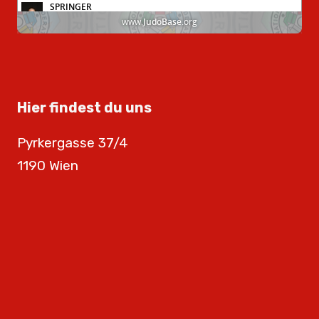
Hier findest du uns
Pyrkergasse 37/4
1190 Wien