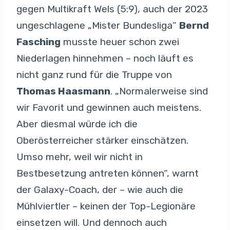
gegen Multikraft Wels (5:9), auch der 2023
ungeschlagene „Mister Bundesliga“
Bernd
Fasching
musste heuer schon zwei
Niederlagen hinnehmen – noch läuft es
nicht ganz rund für die Truppe von
Thomas Haasmann
. „Normalerweise sind
wir Favorit und gewinnen auch meistens.
Aber diesmal würde ich die
Oberösterreicher stärker einschätzen.
Umso mehr, weil wir nicht in
Bestbesetzung antreten können“, warnt
der Galaxy-Coach, der – wie auch die
Mühlviertler – keinen der Top-Legionäre
einsetzen will. Und dennoch auch