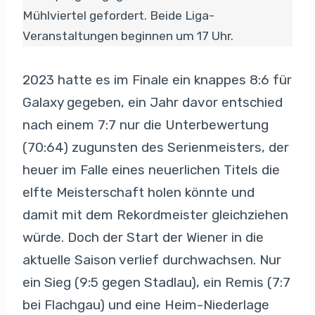
Mühlviertel gefordert. Beide Liga-
Veranstaltungen beginnen um 17 Uhr.
2023 hatte es im Finale ein knappes 8:6 für
Galaxy gegeben, ein Jahr davor entschied
nach einem 7:7 nur die Unterbewertung
(70:64) zugunsten des Serienmeisters, der
heuer im Falle eines neuerlichen Titels die
elfte Meisterschaft holen könnte und
damit mit dem Rekordmeister gleichziehen
würde. Doch der Start der Wiener in die
aktuelle Saison verlief durchwachsen. Nur
ein Sieg (9:5 gegen Stadlau), ein Remis (7:7
bei Flachgau) und eine Heim-Niederlage