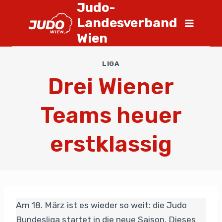
Judo-
Landesverband
Wien
LIGA
Drei Wiener
Teams heuer
erstklassig
Am 18. März ist es wieder so weit: die Judo
Bundesliga startet in die neue Saison. Dieses