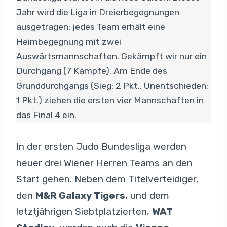
Jahr wird die Liga in Dreierbegegnungen
ausgetragen: jedes Team erhält eine
Heimbegegnung mit zwei
Auswärtsmannschaften. Gekämpft wir nur ein
Durchgang (7 Kämpfe). Am Ende des
Grunddurchgangs (Sieg: 2 Pkt., Unentschieden:
1 Pkt.) ziehen die ersten vier Mannschaften in
das Final 4 ein.
In der ersten Judo Bundesliga werden
heuer drei Wiener Herren Teams an den
Start gehen. Neben dem Titelverteidiger,
den
M&R Galaxy Tigers
, und dem
letztjährigen Siebtplatzierten,
WAT