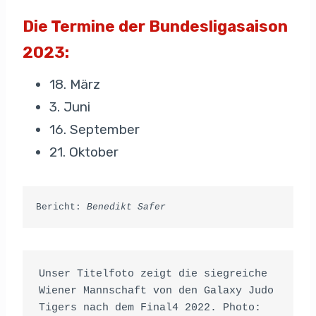
Die Termine der Bundesligasaison
2023:
18. März
3. Juni
16. September
21. Oktober
Bericht: 
Benedikt Safer
Unser Titelfoto zeigt die siegreiche 
Wiener Mannschaft von den Galaxy Judo 
Tigers nach dem Final4 2022. Photo: 