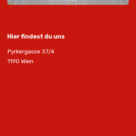
Hier findest du uns
Pyrkergasse 37/4
1190 Wien