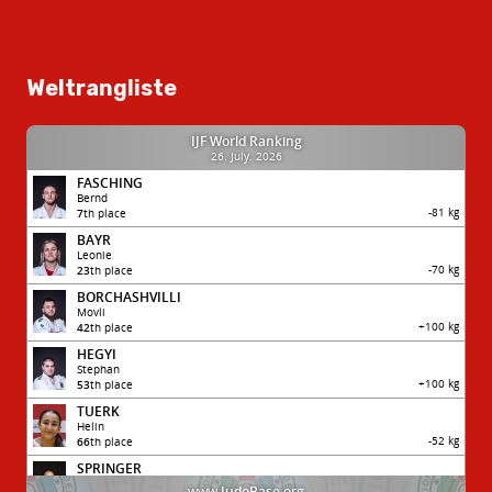
Weltrangliste