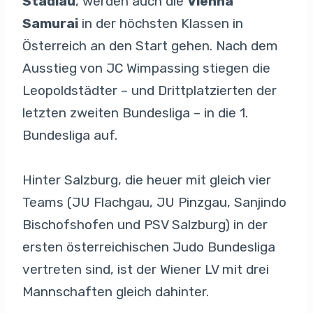
Stadlau
, werden auch die
Vienna
Samurai
in der höchsten Klassen in
Österreich an den Start gehen. Nach dem
Ausstieg von JC Wimpassing stiegen die
Leopoldstädter – und Drittplatzierten der
letzten zweiten Bundesliga – in die 1.
Bundesliga auf.
Hinter Salzburg, die heuer mit gleich vier
Teams (JU Flachgau, JU Pinzgau, Sanjindo
Bischofshofen und PSV Salzburg) in der
ersten österreichischen Judo Bundesliga
vertreten sind, ist der Wiener LV mit drei
Mannschaften gleich dahinter.