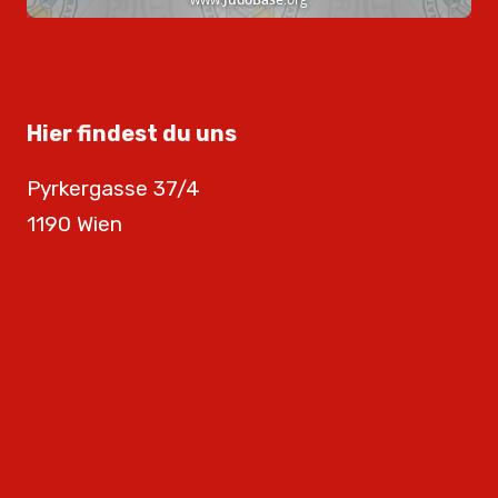
Hier findest du uns
Pyrkergasse 37/4
1190 Wien