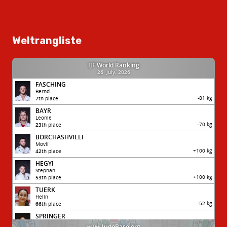
Weltrangliste