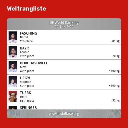
Weltrangliste