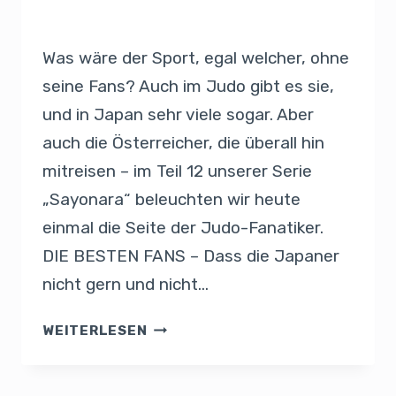
Von
Presse
27. August 2019
Was wäre der Sport, egal welcher, ohne
seine Fans? Auch im Judo gibt es sie,
und in Japan sehr viele sogar. Aber
auch die Österreicher, die überall hin
mitreisen – im Teil 12 unserer Serie
„Sayonara“ beleuchten wir heute
einmal die Seite der Judo-Fanatiker.
DIE BESTEN FANS – Dass die Japaner
nicht gern und nicht…
WEITERLESEN