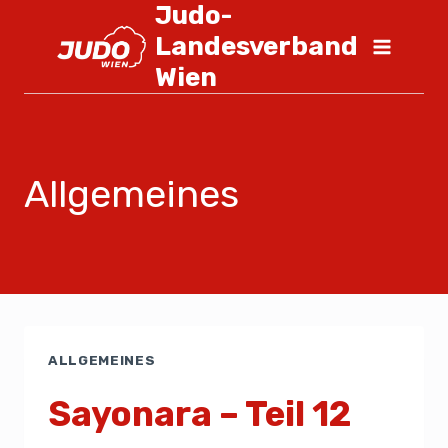
Judo-
Landesverband
Wien
Allgemeines
ALLGEMEINES
Sayonara – Teil 12