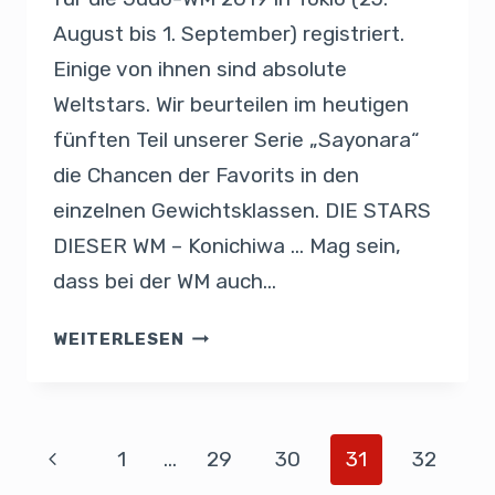
August bis 1. September) registriert.
Einige von ihnen sind absolute
Weltstars. Wir beurteilen im heutigen
fünften Teil unserer Serie „Sayonara“
die Chancen der Favorits in den
einzelnen Gewichtsklassen. DIE STARS
DIESER WM – Konichiwa … Mag sein,
dass bei der WM auch…
WEITERLESEN
1
…
29
30
31
32