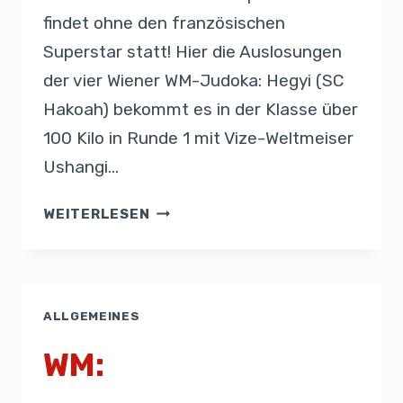
findet ohne den französischen
Superstar statt! Hier die Auslosungen
der vier Wiener WM-Judoka: Hegyi (SC
Hakoah) bekommt es in der Klasse über
100 Kilo in Runde 1 mit Vize-Weltmeiser
Ushangi…
WEITERLESEN
ALLGEMEINES
WM: