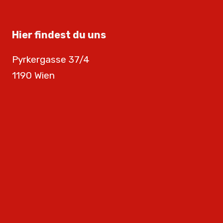
Hier findest du uns
Pyrkergasse 37/4
1190 Wien