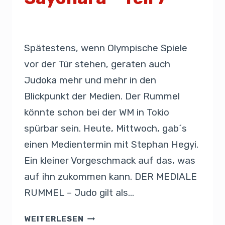
Von
Presse
21. August 2019
Spätestens, wenn Olympische Spiele
vor der Tür stehen, geraten auch
Judoka mehr und mehr in den
Blickpunkt der Medien. Der Rummel
könnte schon bei der WM in Tokio
spürbar sein. Heute, Mittwoch, gab´s
einen Medientermin mit Stephan Hegyi.
Ein kleiner Vorgeschmack auf das, was
auf ihn zukommen kann. DER MEDIALE
RUMMEL – Judo gilt als…
WEITERLESEN