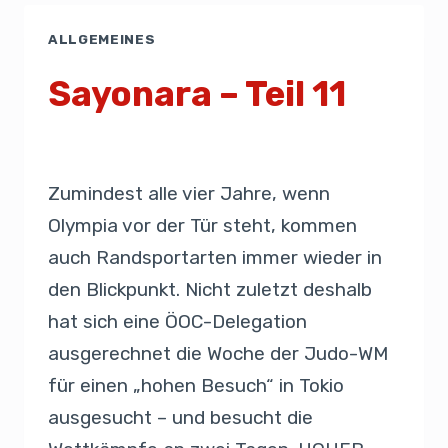
ALLGEMEINES
Sayonara – Teil 11
Von
Presse
26. August 2019
Zumindest alle vier Jahre, wenn
Olympia vor der Tür steht, kommen
auch Randsportarten immer wieder in
den Blickpunkt. Nicht zuletzt deshalb
hat sich eine ÖOC-Delegation
ausgerechnet die Woche der Judo-WM
für einen „hohen Besuch“ in Tokio
ausgesucht – und besucht die