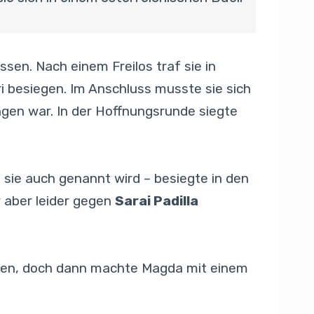
sen. Nach einem Freilos traf sie in
i besiegen. Im Anschluss musste sie sich
gen war. In der Hoffnungsrunde siegte
ie sie auch genannt wird – besiegte in den
r aber leider gegen
Sarai Padilla
ichen, doch dann machte Magda mit einem