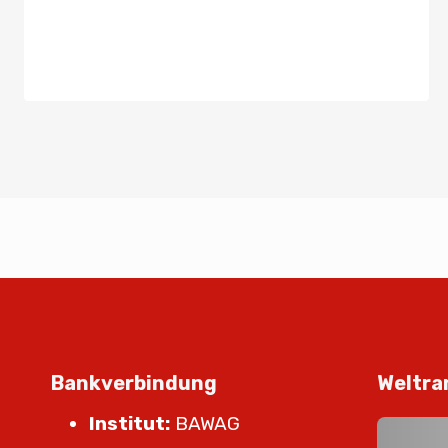
Bankverbindung
Weltra
Institut:
BAWAG