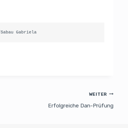
/Sabau Gabriela
WEITER
Erfolgreiche Dan-Prüfung