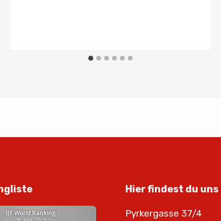
ngliste
Hier findest du uns
Pyrkergasse 37/4