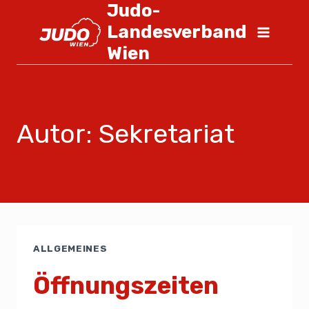
Judo-
Landesverband
Wien
Autor: Sekretariat
ALLGEMEINES
Öffnungszeiten