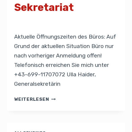
Sekretariat
Von
Sekretariat
13. März 2020
Aktuelle Öffnungszeiten des Büros: Auf
Grund der aktuellen Situation Büro nur
nach vorheriger Anmeldung offen!
Telefonisch erreichen Sie mich unter
+43-699-11707072 Ulla Haider,
Generalsekretärin
WEITERLESEN