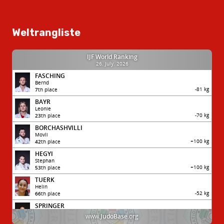
Weltrangliste