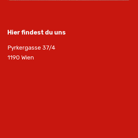
Hier findest du uns
Pyrkergasse 37/4
1190 Wien