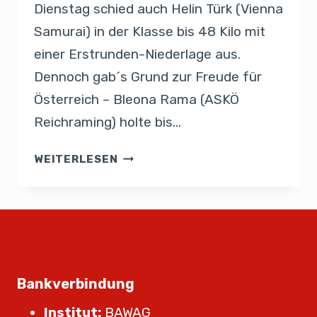
Dienstag schied auch Helin Türk (Vienna
Samurai) in der Klasse bis 48 Kilo mit
einer Erstrunden-Niederlage aus.
Dennoch gab´s Grund zur Freude für
Österreich – Bleona Rama (ASKÖ
Reichraming) holte bis…
WEITERLESEN
Bankverbindung
Institut:
BAWAG