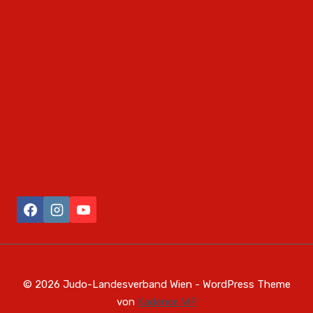
© 2026 Judo-Landesverband Wien - WordPress Theme
von
Kadence WP