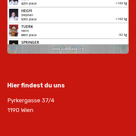
Hier findest du uns
Pyrkergasse 37/4
1190 Wien