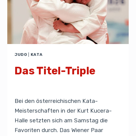
JUDO
|
KATA
Das Titel-Triple
Von
Presse
6. Juni 2026
Bei den österreichischen Kata-
Meisterschaften in der Kurt Kucera-
Halle setzten sich am Samstag die
Favoriten durch. Das Wiener Paar