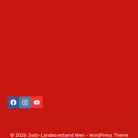
© 2026 Judo-Landesverband Wien - WordPress Theme