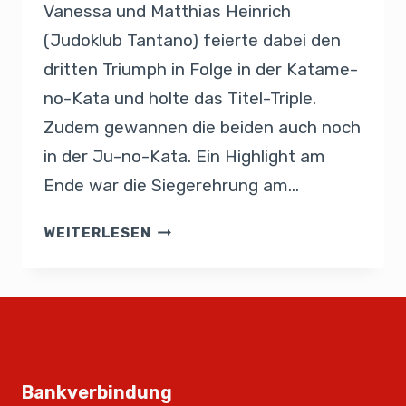
Vanessa und Matthias Heinrich
(Judoklub Tantano) feierte dabei den
dritten Triumph in Folge in der Katame-
no-Kata und holte das Titel-Triple.
Zudem gewannen die beiden auch noch
in der Ju-no-Kata. Ein Highlight am
Ende war die Siegerehrung am…
WEITERLESEN
Bankverbindung