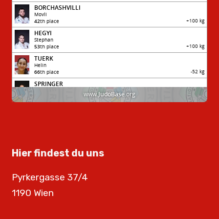
Hier findest du uns
Pyrkergasse 37/4
1190 Wien