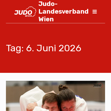
Judo-
Landesverband
Wien
Tag: 6. Juni 2026