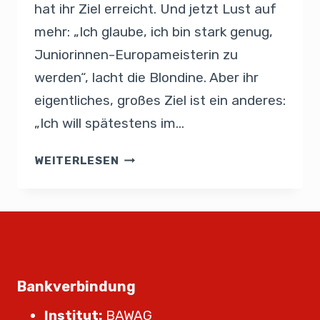
hat ihr Ziel erreicht. Und jetzt Lust auf
mehr: „Ich glaube, ich bin stark genug,
Juniorinnen-Europameisterin zu
werden“, lacht die Blondine. Aber ihr
eigentliches, großes Ziel ist ein anderes:
„Ich will spätestens im…
WEITERLESEN
Bankverbindung
Institut:
BAWAG