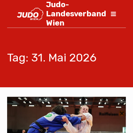
Judo-
Landesverband
Wien
Tag: 31. Mai 2026