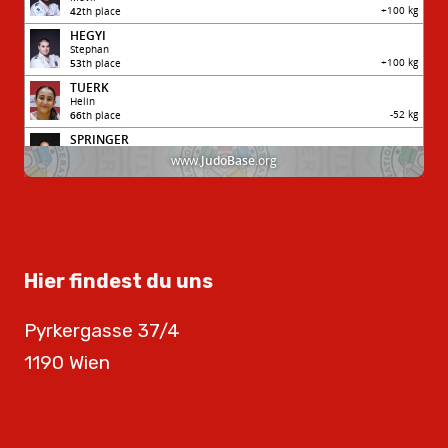
Hier findest du uns
Pyrkergasse 37/4
1190 Wien