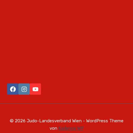
© 2026 Judo-Landesverband Wien - WordPress Theme
von
Kadence WP