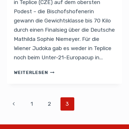
in Teplice (CZE) auf dem obersten
Podest – die Bischofshofenerin
gewann die Gewichtsklasse bis 70 Kilo
durch einen Finalsieg über die Deutsche
Mathilda Sophie Niemeyer. Für die
Wiener Judoka gab es weder in Teplice
noch beim Unter-21-Europacup in…
WEITERLESEN
1
2
3