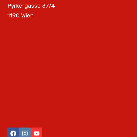
Pyrkergasse 37/4
1190 Wien