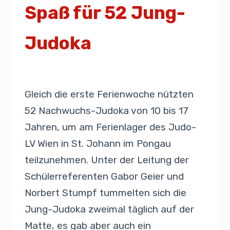
Spaß für 52 Jung-
Judoka
Von
Presse
8. Juli 2021
Gleich die erste Ferienwoche nützten
52 Nachwuchs-Judoka von 10 bis 17
Jahren, um am Ferienlager des Judo-
LV Wien in St. Johann im Pongau
teilzunehmen. Unter der Leitung der
Schülerreferenten Gabor Geier und
Norbert Stumpf tummelten sich die
Jung-Judoka zweimal täglich auf der
Matte, es gab aber auch ein