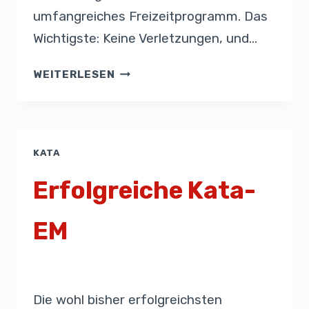
umfangreiches Freizeitprogramm. Das
Wichtigste: Keine Verletzungen, und…
WEITERLESEN
KATA
Erfolgreiche Kata-
EM
Von
Admin
5. Juli 2021
Die wohl bisher erfolgreichsten