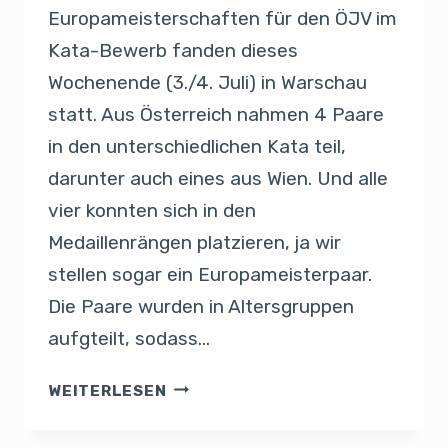
Europameisterschaften für den ÖJV im
Kata-Bewerb fanden dieses
Wochenende (3./4. Juli) in Warschau
statt. Aus Österreich nahmen 4 Paare
in den unterschiedlichen Kata teil,
darunter auch eines aus Wien. Und alle
vier konnten sich in den
Medaillenrängen platzieren, ja wir
stellen sogar ein Europameisterpaar.
Die Paare wurden in Altersgruppen
aufgteilt, sodass…
WEITERLESEN