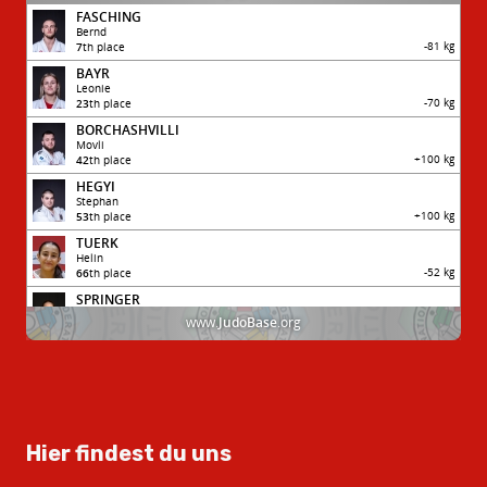
Hier findest du uns