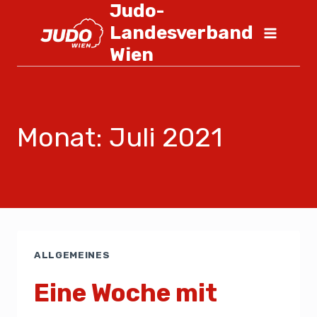
Judo-
Landesverband
Wien
Monat: Juli 2021
ALLGEMEINES
Eine Woche mit