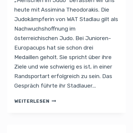
„Menschen im Judo“ befassen wir uns
heute mit Assimina Theodorakis. Die
Judokämpferin von WAT Stadlau gilt als
Nachwuchshoffnung im
österreichischen Judo. Bei Junioren-
Europacups hat sie schon drei
Medaillen geholt. Sie spricht über ihre
Ziele und wie schwierig es ist, in einer
Randsportart erfolgreich zu sein. Das
Gespräch führte ihr Stadlauer…
WEITERLESEN