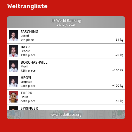
Weltrangliste