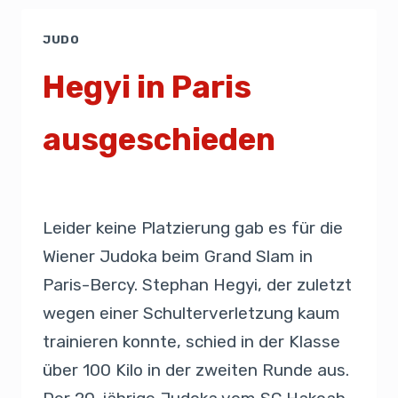
JUDO
Hegyi in Paris
ausgeschieden
Von
Presse
10. Februar 2019
Leider keine Platzierung gab es für die
Wiener Judoka beim Grand Slam in
Paris-Bercy. Stephan Hegyi, der zuletzt
wegen einer Schulterverletzung kaum
trainieren konnte, schied in der Klasse
über 100 Kilo in der zweiten Runde aus.