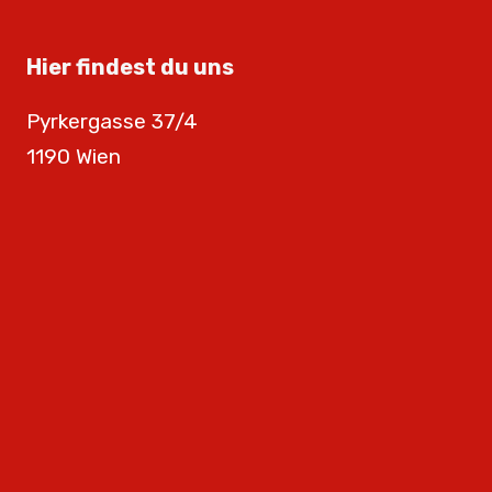
Hier findest du uns
Pyrkergasse 37/4
1190 Wien