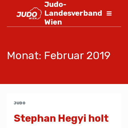
Judo-
Landesverband
Wien
Monat: Februar 2019
JUDO
Stephan Hegyi holt