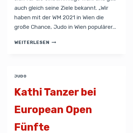
auch gleich seine Ziele bekannt. „Wir
haben mit der WM 2021 in Wien die
große Chance, Judo in Wien populärer…
WEITERLESEN
JUDO
Kathi Tanzer bei
European Open
Fünfte