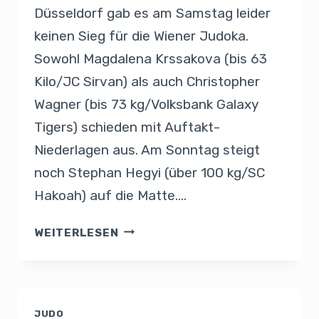
Düsseldorf gab es am Samstag leider
keinen Sieg für die Wiener Judoka.
Sowohl Magdalena Krssakova (bis 63
Kilo/JC Sirvan) als auch Christopher
Wagner (bis 73 kg/Volksbank Galaxy
Tigers) schieden mit Auftakt-
Niederlagen aus. Am Sonntag steigt
noch Stephan Hegyi (über 100 kg/SC
Hakoah) auf die Matte….
WEITERLESEN
JUDO