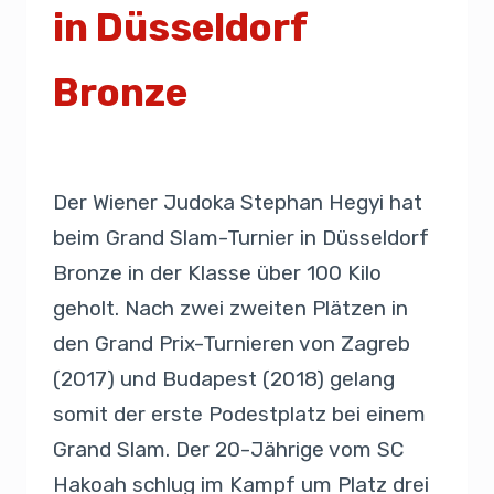
in Düsseldorf
Bronze
Von
Presse
24. Februar 2019
Der Wiener Judoka Stephan Hegyi hat
beim Grand Slam-Turnier in Düsseldorf
Bronze in der Klasse über 100 Kilo
geholt. Nach zwei zweiten Plätzen in
den Grand Prix-Turnieren von Zagreb
(2017) und Budapest (2018) gelang
somit der erste Podestplatz bei einem
Grand Slam. Der 20-Jährige vom SC
Hakoah schlug im Kampf um Platz drei