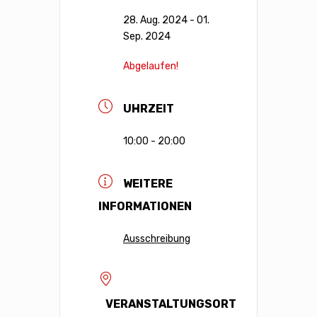
28. Aug. 2024
- 01.
Sep. 2024
Abgelaufen!
UHRZEIT
10:00 - 20:00
WEITERE
INFORMATIONEN
Ausschreibung
VERANSTALTUNGSORT