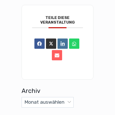
TEILE DIESE
VERANSTALTUNG
Archiv