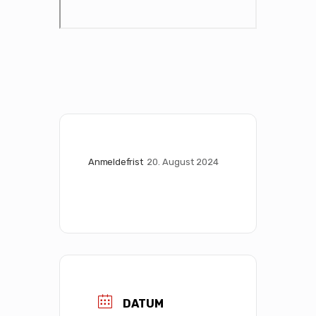
Anmeldefrist
20. August 2024
DATUM