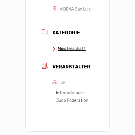
VIDENA San Luis
KATEGORIE
Meisterschaft
VERANSTALTER
IJF
Internationale
Judo Föderation