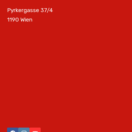
Pyrkergasse 37/4
1190 Wien