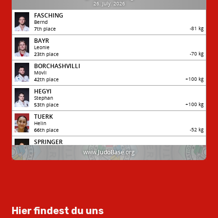
Hier findest du uns