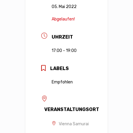
05. Mai 2022
Abgelaufen!
UHRZEIT
17:00 - 19:00
LABELS
Empfohlen
VERANSTALTUNGSORT
Vienna Samurai