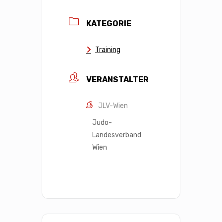
KATEGORIE
Training
VERANSTALTER
JLV-Wien
Judo-
Landesverband
Wien