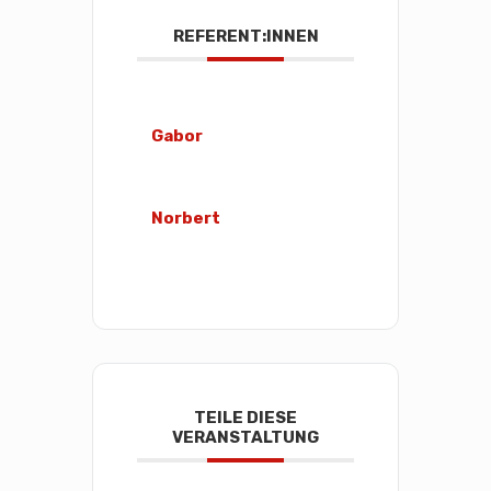
REFERENT:INNEN
Gabor
Norbert
TEILE DIESE
VERANSTALTUNG