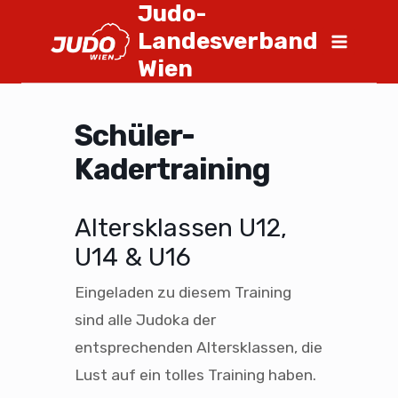
Judo-
Landesverband
Wien
Schüler-
Kadertraining
Altersklassen U12,
U14 & U16
Eingeladen zu diesem Training
sind alle Judoka der
entsprechenden Altersklassen, die
Lust auf ein tolles Training haben.