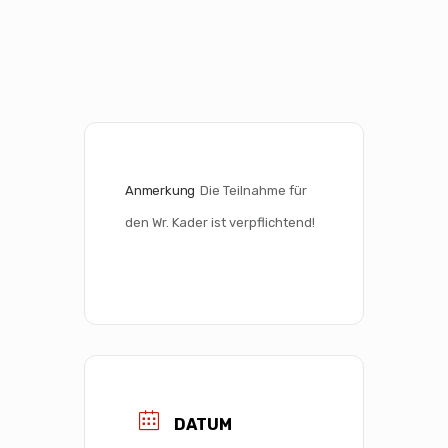
Anmerkung
Die Teilnahme für 
den Wr. Kader ist verpflichtend!
DATUM