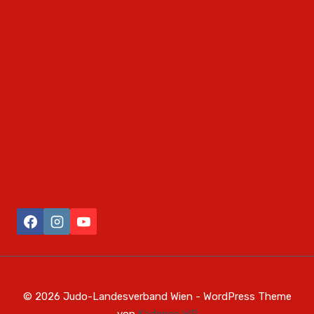
© 2026 Judo-Landesverband Wien - WordPress Theme