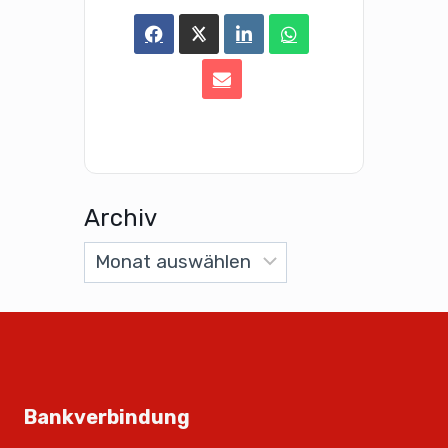
Archiv
Bankverbindung