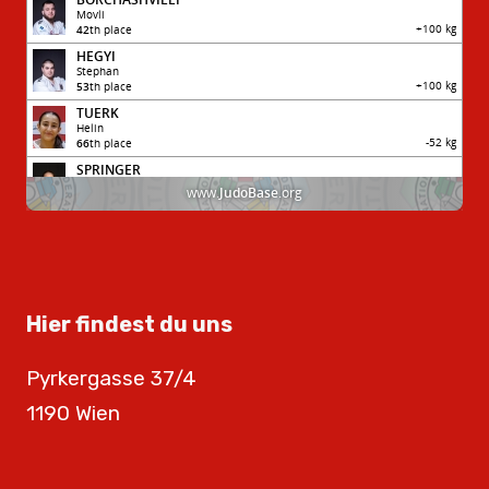
Hier findest du uns
Pyrkergasse 37/4
1190 Wien