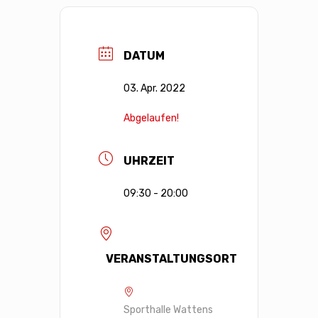
DATUM
03. Apr. 2022
Abgelaufen!
UHRZEIT
09:30 - 20:00
VERANSTALTUNGSORT
Sporthalle Wattens