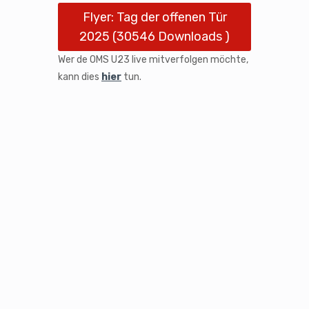
Flyer: Tag der offenen Tür
2025 (30546 Downloads )
Wer de OMS U23 live mitverfolgen möchte,
kann dies
hier
tun.