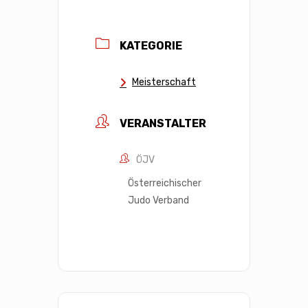
KATEGORIE
Meisterschaft
VERANSTALTER
ÖJV
Österreichischer
Judo Verband