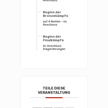
Anschluss
Beginn der
Bronzekämpfe
auf 4 Matten - im
Anschluss
Beginn der
Finalkämpfe
im Anschluss
Siegerehrungen
TEILE DIESE
VERANSTALTUNG