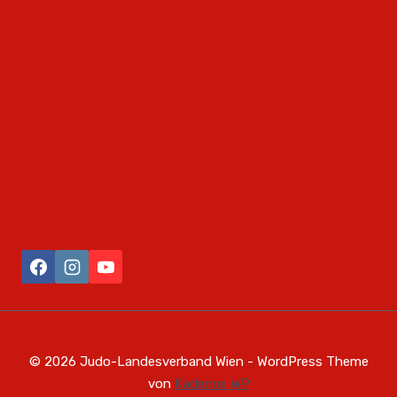
© 2026 Judo-Landesverband Wien - WordPress Theme
von
Kadence WP