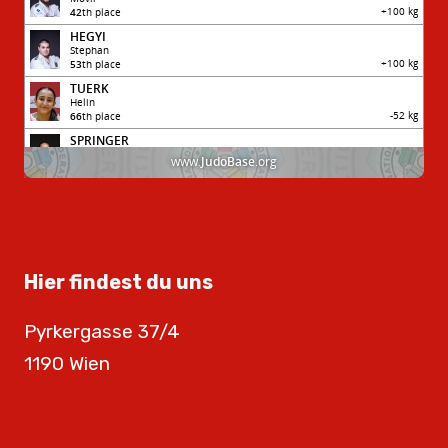
Hier findest du uns
Pyrkergasse 37/4
1190 Wien