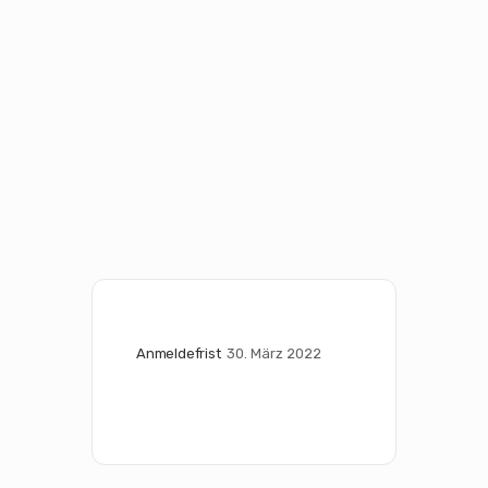
Anmeldefrist
30. März 2022