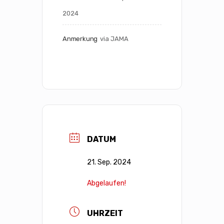
2024
Anmerkung
via JAMA
DATUM
21. Sep. 2024
Abgelaufen!
UHRZEIT