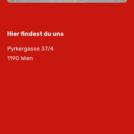
Hier findest du uns
Pyrkergasse 37/4
1190 Wien