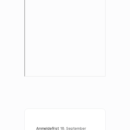
Anmeldefrist
18. September 