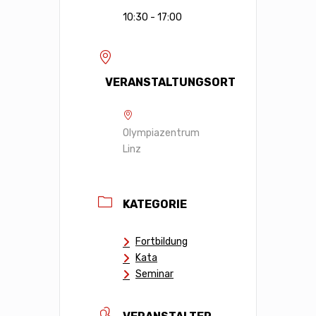
10:30 - 17:00
VERANSTALTUNGSORT
Olympiazentrum
Linz
KATEGORIE
Fortbildung
Kata
Seminar