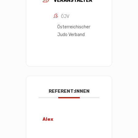
VERANSTALTER
ÖJV
Österreichischer
Judo Verband
REFERENT:INNEN
Alex