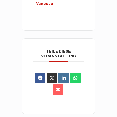
Vanessa
TEILE DIESE
VERANSTALTUNG