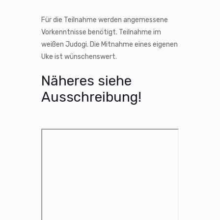
Für die Teilnahme werden angemessene
Vorkenntnisse benötigt. Teilnahme im
weißen Judogi. Die Mitnahme eines eigenen
Uke ist wünschenswert.
Näheres siehe
Ausschreibung!