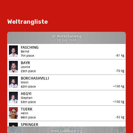
Weltrangliste