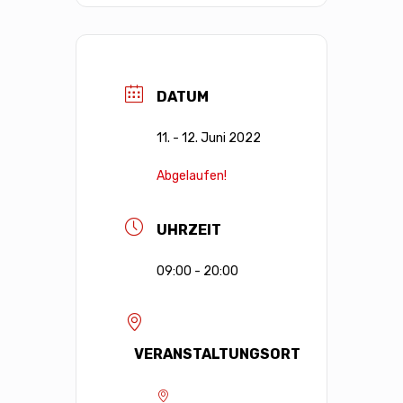
DATUM
11. - 12. Juni 2022
Abgelaufen!
UHRZEIT
09:00 - 20:00
VERANSTALTUNGSORT