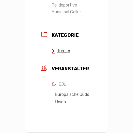
Polideportivo
Municipal Gallur
KATEGORIE
Turnier
VERANSTALTER
EJU
Europäische Judo
Union