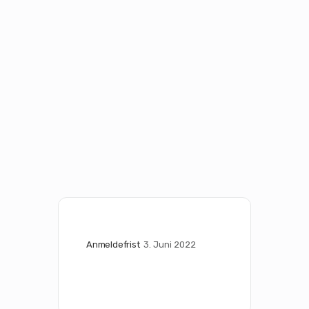
Anmeldefrist
3. Juni 2022