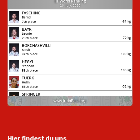
Hier findest du uns