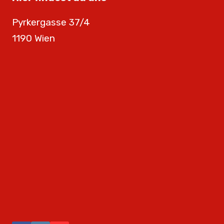
Pyrkergasse 37/4
1190 Wien