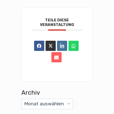
TEILE DIESE
VERANSTALTUNG
Archiv