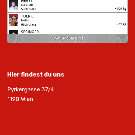
Hier findest du uns
Pyrkergasse 37/4
1190 Wien