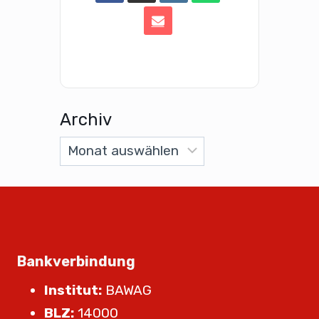
Archiv
Bankverbindung
Institut:
BAWAG
BLZ:
14000