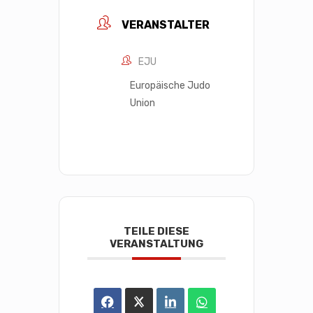
VERANSTALTER
EJU
Europäische Judo
Union
TEILE DIESE
VERANSTALTUNG