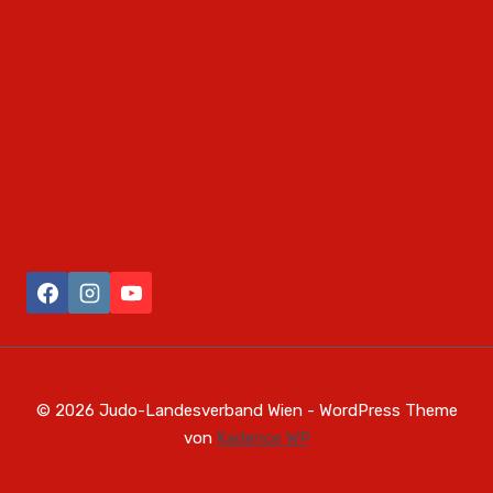
© 2026 Judo-Landesverband Wien - WordPress Theme
von
Kadence WP