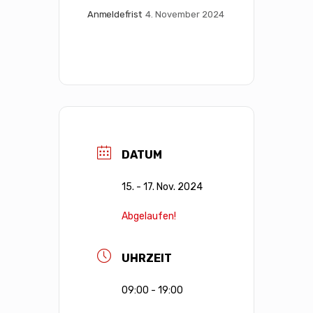
Anmeldefrist
4. November 2024
DATUM
15. - 17. Nov. 2024
Abgelaufen!
UHRZEIT
09:00 - 19:00