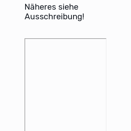
Näheres siehe
Ausschreibung!