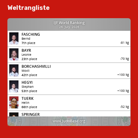
Weltrangliste