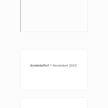
Anmeldefrist
1. November 2022