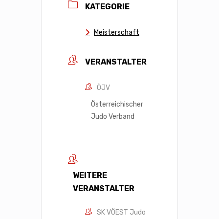
KATEGORIE
Meisterschaft
VERANSTALTER
ÖJV
Österreichischer
Judo Verband
WEITERE
VERANSTALTER
SK VÖEST Judo