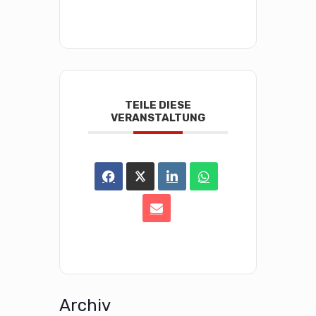
TEILE DIESE
VERANSTALTUNG
Archiv