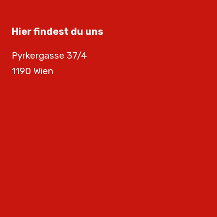
Hier findest du uns
Pyrkergasse 37/4
1190 Wien