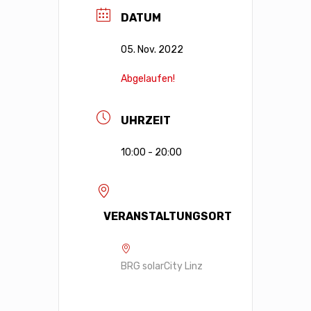
DATUM
05. Nov. 2022
Abgelaufen!
UHRZEIT
10:00 - 20:00
VERANSTALTUNGSORT
BRG solarCity Linz